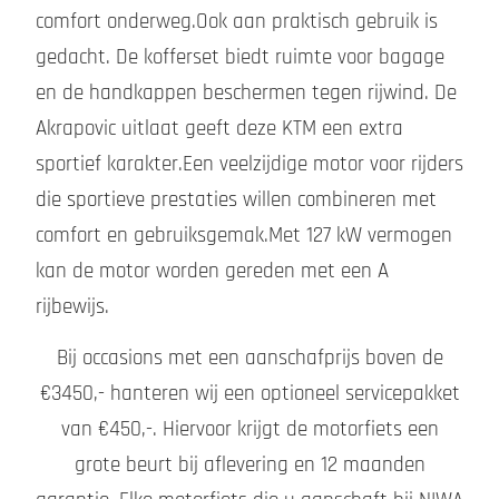
comfort onderweg.Ook aan praktisch gebruik is
gedacht. De kofferset biedt ruimte voor bagage
en de handkappen beschermen tegen rijwind. De
Akrapovic uitlaat geeft deze KTM een extra
sportief karakter.Een veelzijdige motor voor rijders
die sportieve prestaties willen combineren met
comfort en gebruiksgemak.Met 127 kW vermogen
kan de motor worden gereden met een A
rijbewijs.
Bij occasions met een aanschafprijs boven de
€3450,- hanteren wij een optioneel servicepakket
van €450,-. Hiervoor krijgt de motorfiets een
grote beurt bij aflevering en 12 maanden