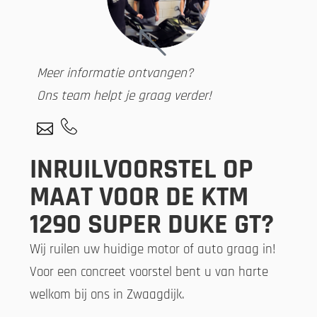
Meer informatie ontvangen?
Ons team helpt je graag verder!
INRUILVOORSTEL OP
MAAT VOOR DE KTM
1290 SUPER DUKE GT?
Wij ruilen uw huidige motor of auto graag in!
Voor een concreet voorstel bent u van harte
welkom bij ons in Zwaagdijk.