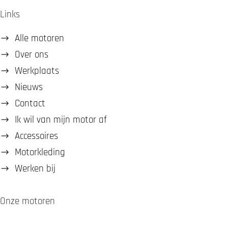
Links
Alle motoren
Over ons
Werkplaats
Nieuws
Contact
Ik wil van mijn motor af
Accessoires
Motorkleding
Werken bij
Onze motoren