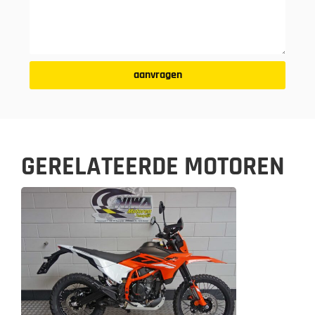
aanvragen
GERELATEERDE MOTOREN