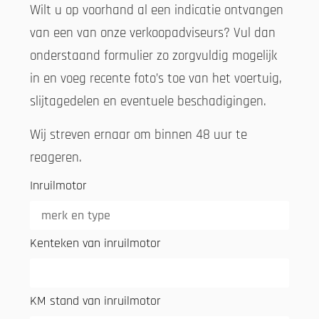
Wilt u op voorhand al een indicatie ontvangen
van een van onze verkoopadviseurs? Vul dan
onderstaand formulier zo zorgvuldig mogelijk
in en voeg recente foto’s toe van het voertuig,
slijtagedelen en eventuele beschadigingen.
Wij streven ernaar om binnen 48 uur te
reageren.
Inruilmotor
Kenteken van inruilmotor
KM stand van inruilmotor