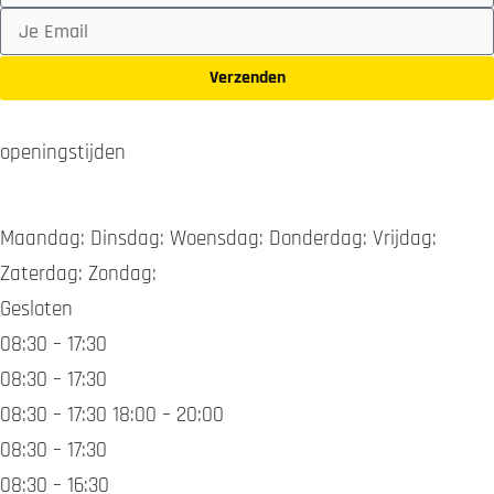
Verzenden
openingstijden
Maandag: Dinsdag: Woensdag: Donderdag: Vrijdag:
Zaterdag: Zondag:
Gesloten
08:30 – 17:30
08:30 – 17:30
08:30 – 17:30 18:00 – 20:00
08:30 – 17:30
08:30 – 16:30