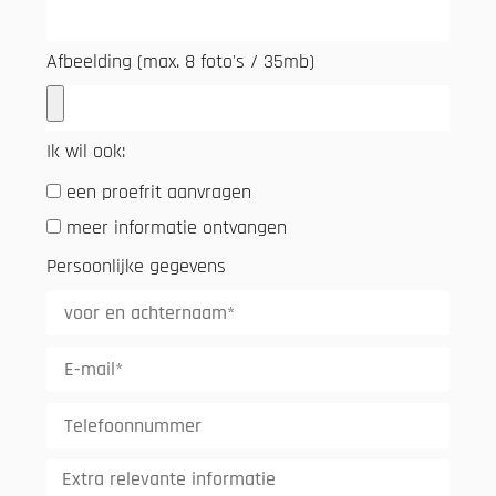
Afbeelding (max. 8 foto's / 35mb)
Ik wil ook:
een proefrit aanvragen
meer informatie ontvangen
Persoonlijke gegevens