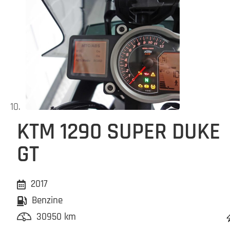
KTM 1290 SUPER DUKE
GT
2017
Benzine
30950 km