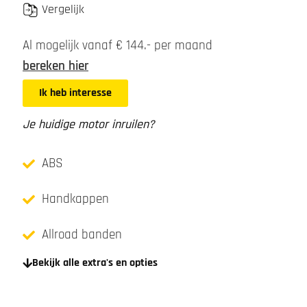
Vergelijk
Al mogelijk vanaf € 144.- per maand
bereken hier
Ik heb interesse
Je huidige motor inruilen?
ABS
Handkappen
Allroad banden
Bekijk alle extra's en opties