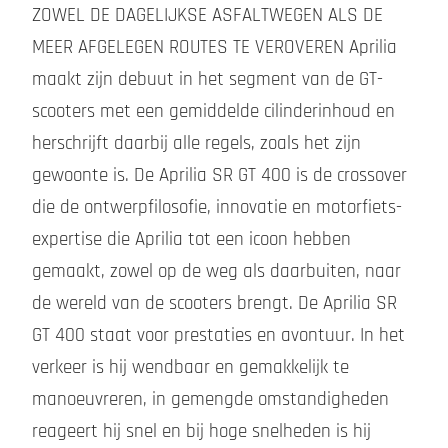
ZOWEL DE DAGELIJKSE ASFALTWEGEN ALS DE
MEER AFGELEGEN ROUTES TE VEROVEREN Aprilia
maakt zijn debuut in het segment van de GT-
scooters met een gemiddelde cilinderinhoud en
herschrijft daarbij alle regels, zoals het zijn
gewoonte is. De Aprilia SR GT 400 is de crossover
die de ontwerpfilosofie, innovatie en motorfiets-
expertise die Aprilia tot een icoon hebben
gemaakt, zowel op de weg als daarbuiten, naar
de wereld van de scooters brengt. De Aprilia SR
GT 400 staat voor prestaties en avontuur. In het
verkeer is hij wendbaar en gemakkelijk te
manoeuvreren, in gemengde omstandigheden
reageert hij snel en bij hoge snelheden is hij