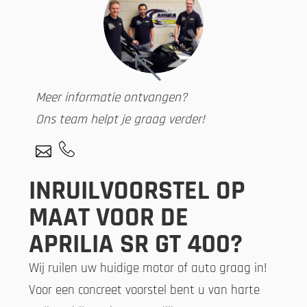
Meer informatie ontvangen?
Ons team helpt je graag verder!
INRUILVOORSTEL OP
MAAT VOOR DE
APRILIA SR GT 400?
Wij ruilen uw huidige motor of auto graag in!
Voor een concreet voorstel bent u van harte