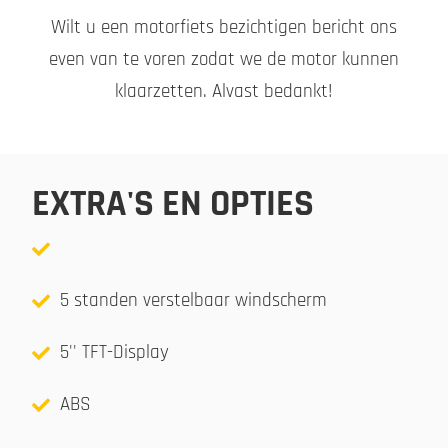
Wilt u een motorfiets bezichtigen bericht ons
even van te voren zodat we de motor kunnen
klaarzetten. Alvast bedankt!
EXTRA'S EN OPTIES
5 standen verstelbaar windscherm
5'' TFT-Display
ABS