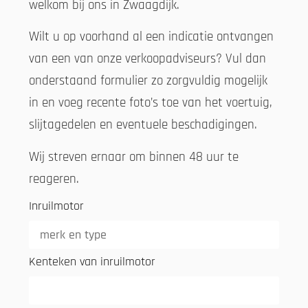
welkom bij ons in Zwaagdijk.
Wilt u op voorhand al een indicatie ontvangen
van een van onze verkoopadviseurs? Vul dan
onderstaand formulier zo zorgvuldig mogelijk
in en voeg recente foto’s toe van het voertuig,
slijtagedelen en eventuele beschadigingen.
Wij streven ernaar om binnen 48 uur te
reageren.
Inruilmotor
Kenteken van inruilmotor