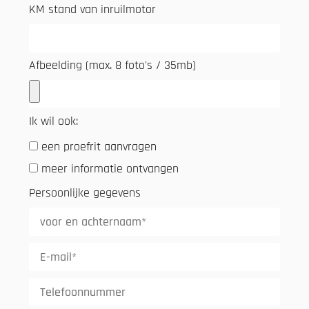
KM stand van inruilmotor
Afbeelding (max. 8 foto's / 35mb)
Ik wil ook:
een proefrit aanvragen
meer informatie ontvangen
Persoonlijke gegevens