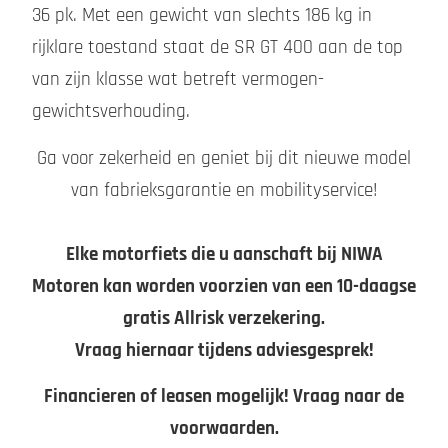
36 pk. Met een gewicht van slechts 186 kg in
rijklare toestand staat de SR GT 400 aan de top
van zijn klasse wat betreft vermogen-
gewichtsverhouding.
Ga voor zekerheid en geniet bij dit nieuwe model
van fabrieksgarantie en mobilityservice!
Elke motorfiets die u aanschaft bij NIWA
Motoren kan worden voorzien van een 10-daagse
gratis Allrisk verzekering.
Vraag hiernaar tijdens adviesgesprek!
Financieren of leasen mogelijk! Vraag naar de
voorwaarden.