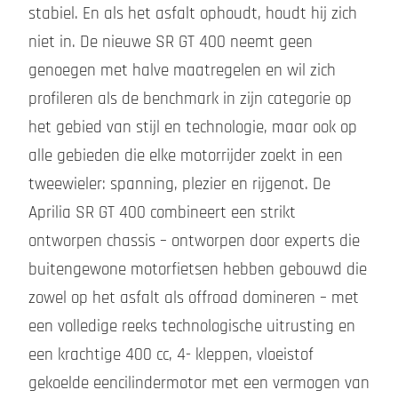
stabiel. En als het asfalt ophoudt, houdt hij zich
niet in. De nieuwe SR GT 400 neemt geen
genoegen met halve maatregelen en wil zich
profileren als de benchmark in zijn categorie op
het gebied van stijl en technologie, maar ook op
alle gebieden die elke motorrijder zoekt in een
tweewieler: spanning, plezier en rijgenot. De
Aprilia SR GT 400 combineert een strikt
ontworpen chassis – ontworpen door experts die
buitengewone motorfietsen hebben gebouwd die
zowel op het asfalt als offroad domineren – met
een volledige reeks technologische uitrusting en
een krachtige 400 cc, 4- kleppen, vloeistof
gekoelde eencilindermotor met een vermogen van