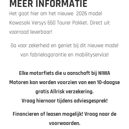
MEER INFORMATIE
Het gaat hier om het nieuwe 2026 model
Kawasaki Versys 650 Tourer Pakket. Direct uit
voorraad leverbaar!
Ga voor zekerheid en geniet bij dit nieuwe model
van fabrieksgarantie en mobilityservice!
Elke motorfiets die u aanschaft bij NIWA
Motoren kan worden voorzien van een 10-daagse
gratis Allrisk verzekering.
Vraag hiernaar tijdens adviesgesprek!
Financieren of leasen mogelijk! Vraag naar de
voorwaarden.