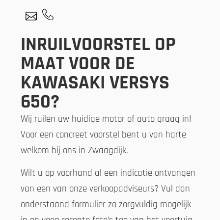
INRUILVOORSTEL OP
MAAT VOOR DE
KAWASAKI VERSYS
650?
Wij ruilen uw huidige motor of auto graag in!
Voor een concreet voorstel bent u van harte
welkom bij ons in Zwaagdijk.
Wilt u op voorhand al een indicatie ontvangen
van een van onze verkoopadviseurs? Vul dan
onderstaand formulier zo zorgvuldig mogelijk