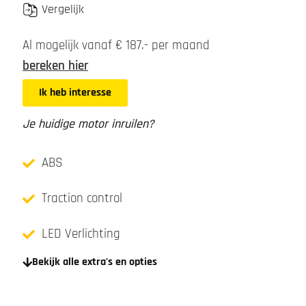
Vergelijk
Al mogelijk vanaf € 187.- per maand
bereken hier
Ik heb interesse
Je huidige motor inruilen?
ABS
Traction control
LED Verlichting
Bekijk alle extra's en opties