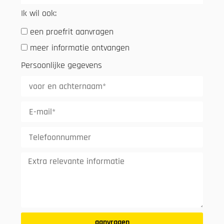
Ik wil ook:
een proefrit aanvragen
meer informatie ontvangen
Persoonlijke gegevens
aanvragen