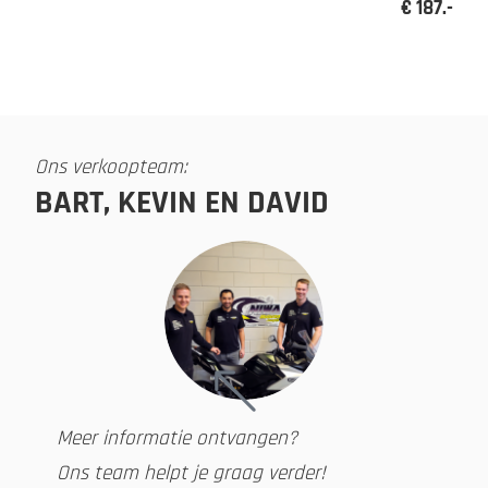
€ 187.-
Ons verkoopteam:
BART, KEVIN EN DAVID
Meer informatie ontvangen?
Ons team helpt je graag verder!