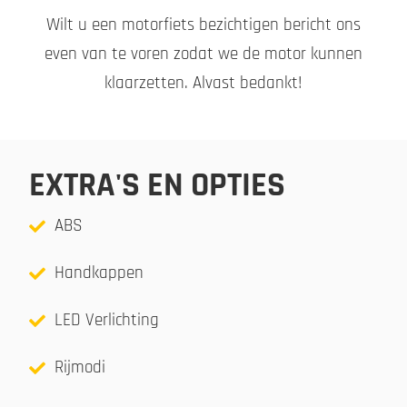
Wilt u een motorfiets bezichtigen bericht ons
even van te voren zodat we de motor kunnen
klaarzetten. Alvast bedankt!
EXTRA'S EN OPTIES
ABS
Handkappen
LED Verlichting
Rijmodi