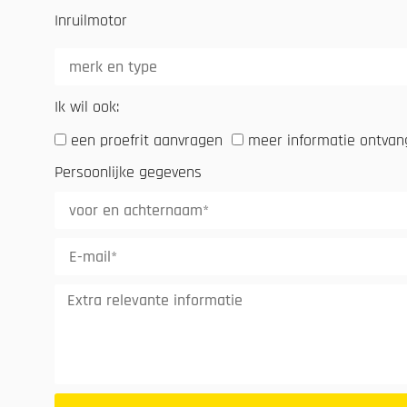
Inruilmotor
Ik wil ook:
een proefrit aanvragen
meer informatie ontva
Persoonlijke gegevens