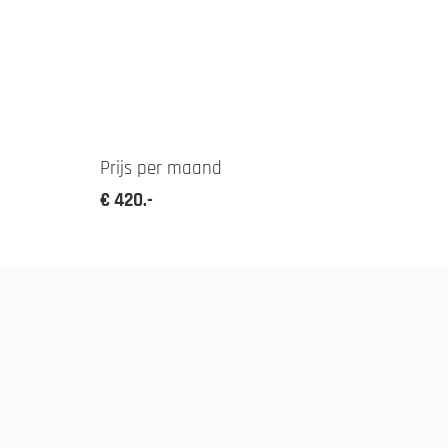
Prijs per maand
€ 420.-