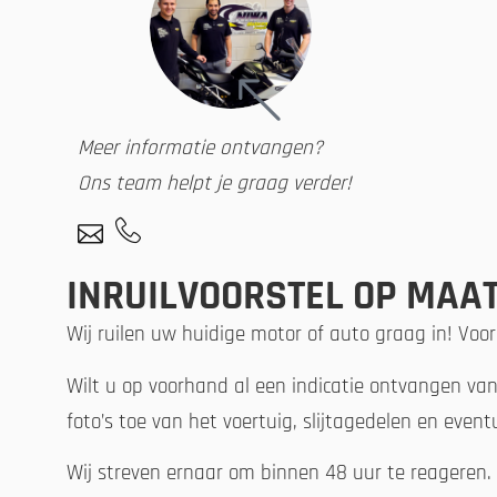
Meer informatie ontvangen?
Ons team helpt je graag verder!
INRUILVOORSTEL OP MAAT
Wij ruilen uw huidige motor of auto graag in! Voor
Wilt u op voorhand al een indicatie ontvangen va
foto’s toe van het voertuig, slijtagedelen en even
Wij streven ernaar om binnen 48 uur te reageren.