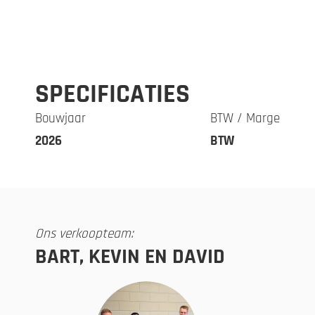
SPECIFICATIES
Bouwjaar
BTW / Marge
2026
BTW
Ons verkoopteam:
BART, KEVIN EN DAVID