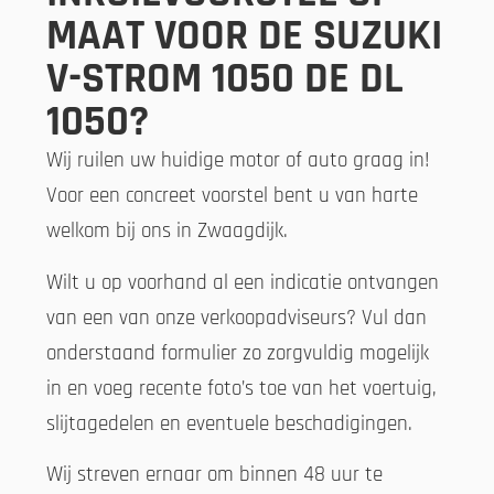
MAAT VOOR DE SUZUKI
V-STROM 1050 DE DL
1050?
Wij ruilen uw huidige motor of auto graag in!
Voor een concreet voorstel bent u van harte
welkom bij ons in Zwaagdijk.
Wilt u op voorhand al een indicatie ontvangen
van een van onze verkoopadviseurs? Vul dan
onderstaand formulier zo zorgvuldig mogelijk
in en voeg recente foto’s toe van het voertuig,
slijtagedelen en eventuele beschadigingen.
Wij streven ernaar om binnen 48 uur te