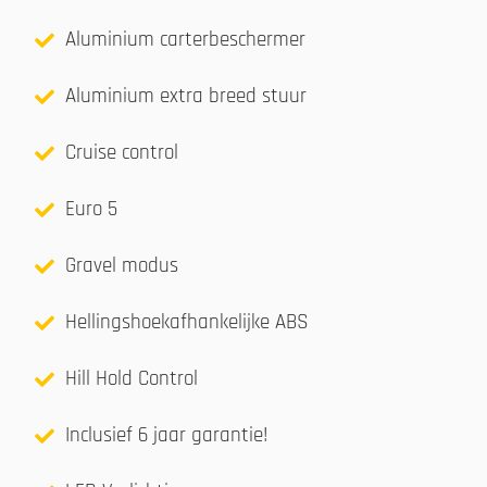
Aluminium carterbeschermer
Aluminium extra breed stuur
Cruise control
Euro 5
Gravel modus
Hellingshoekafhankelijke ABS
Hill Hold Control
Inclusief 6 jaar garantie!