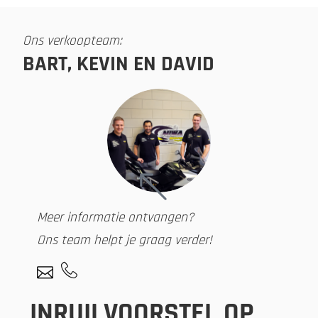
Ons verkoopteam:
BART, KEVIN EN DAVID
Meer informatie ontvangen?
Ons team helpt je graag verder!
INRUILVOORSTEL OP