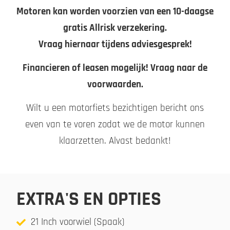
Motoren kan worden voorzien van een 10-daagse
gratis Allrisk verzekering.
Vraag hiernaar tijdens adviesgesprek!
Financieren of leasen mogelijk! Vraag naar de
voorwaarden.
Wilt u een motorfiets bezichtigen bericht ons
even van te voren zodat we de motor kunnen
klaarzetten. Alvast bedankt!
EXTRA'S EN OPTIES
21 Inch voorwiel (Spaak)