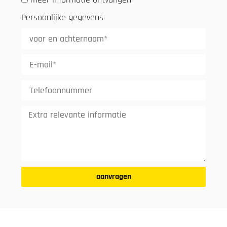
Persoonlijke gegevens
aanvragen