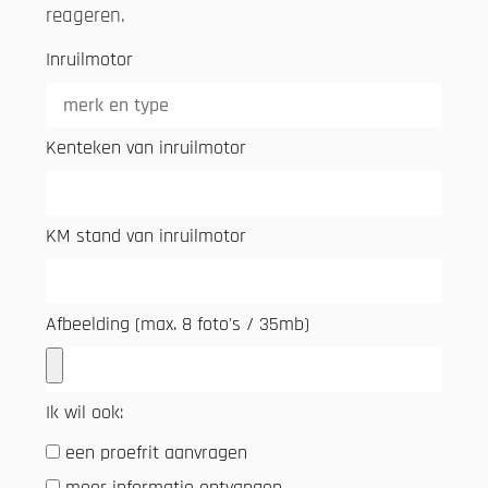
reageren.
Inruilmotor
Kenteken van inruilmotor
KM stand van inruilmotor
Afbeelding (max. 8 foto's / 35mb)
Ik wil ook:
een proefrit aanvragen
meer informatie ontvangen