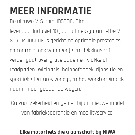
MEER INFORMATIE
De nieuwe V-Strom 1050DE. Direct
leverbaar!Inclusief 10 jaar fabrieksgarantie!De V-
STROM 1050DE is gericht op optimale prestaties
en controle, ook wanneer je ontdekkingsdrift
verder gaat over gravelpaden en vlakke off-
roadpaden. Wielbasis, balhoofdhoek, rijpositie en
specifieke features verleggen het werkterrein ook
naar minder gebaande wegen.
Ga voor zekerheid en geniet bij dit nieuwe model
van fabrieksgarantie en mobilityservice!
Elke motorfiets die u aanschaft bij NIWA