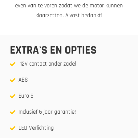
even van te voren zodat we de motor kunnen
klaarzetten. Alvast bedankt!
EXTRA'S EN OPTIES
12V contact onder zadel
ABS
Euro 5
Inclusief 6 jaar garantie!
LED Verlichting