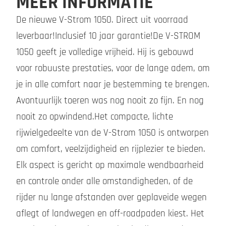
MEER INFORMATIE
De nieuwe V-Strom 1050. Direct uit voorraad
leverbaar!Inclusief 10 jaar garantie!De V-STROM
1050 geeft je volledige vrijheid. Hij is gebouwd
voor robuuste prestaties, voor de lange adem, om
je in alle comfort naar je bestemming te brengen.
Avontuurlijk toeren was nog nooit zo fijn. En nog
nooit zo opwindend.Het compacte, lichte
rijwielgedeelte van de V-Strom 1050 is ontworpen
om comfort, veelzijdigheid en rijplezier te bieden.
Elk aspect is gericht op maximale wendbaarheid
en controle onder alle omstandigheden, of de
rijder nu lange afstanden over geplaveide wegen
aflegt of landwegen en off-roadpaden kiest. Het