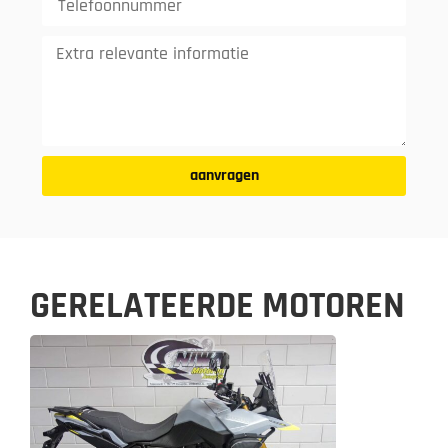
aanvragen
GERELATEERDE MOTOREN