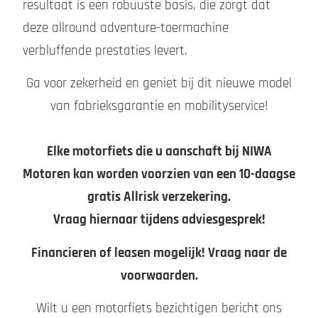
resultaat is een robuuste basis, die zorgt dat
deze allround adventure-toermachine
verbluffende prestaties levert.
Ga voor zekerheid en geniet bij dit nieuwe model
van fabrieksgarantie en mobilityservice!
Elke motorfiets die u aanschaft bij NIWA
Motoren kan worden voorzien van een 10-daagse
gratis Allrisk verzekering.
Vraag hiernaar tijdens adviesgesprek!
Financieren of leasen mogelijk! Vraag naar de
voorwaarden.
Wilt u een motorfiets bezichtigen bericht ons