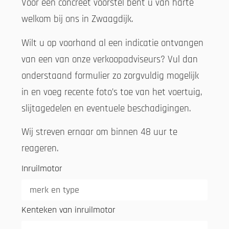
Voor een concreet voorstel bent u van harte
welkom bij ons in Zwaagdijk.
Wilt u op voorhand al een indicatie ontvangen
van een van onze verkoopadviseurs? Vul dan
onderstaand formulier zo zorgvuldig mogelijk
in en voeg recente foto’s toe van het voertuig,
slijtagedelen en eventuele beschadigingen.
Wij streven ernaar om binnen 48 uur te
reageren.
Inruilmotor
Kenteken van inruilmotor