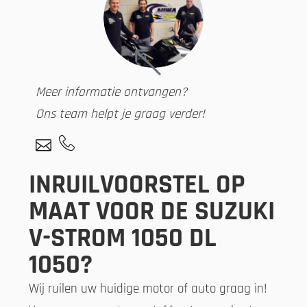
Meer informatie ontvangen?
Ons team helpt je graag verder!
INRUILVOORSTEL OP
MAAT VOOR DE SUZUKI
V-STROM 1050 DL
1050?
Wij ruilen uw huidige motor of auto graag in!