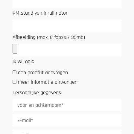
KM stand van inruilmotor
Afbeelding (max. 8 foto's / 35mb)
Ik wil ook:
een proefrit aanvragen
meer informatie ontvangen
Persoonlijke gegevens