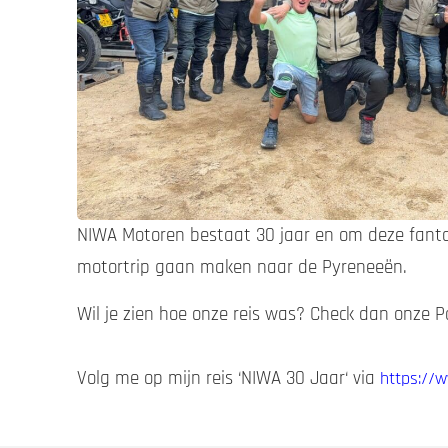
NIWA Motoren bestaat 30 jaar en om deze fantast
motortrip gaan maken naar de Pyreneeën.
Wil je zien hoe onze reis was? Check dan onze P
Volg me op mijn reis ‘NIWA 30 Jaar‘ via
https://