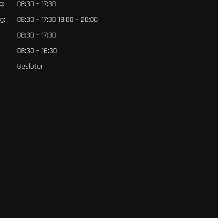
g:
08:30 – 17:30
g:
08:30 – 17:30 18:00 – 20:00
08:30 – 17:30
:
08:30 – 16:30
Gesloten