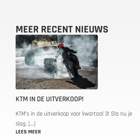
MEER RECENT NIEUWS
KTM IN DE UITVERKOOP!
KTM's in de uitverkoop voor kwartaal 3! Sla nu je
slag. [...]
LEES MEER