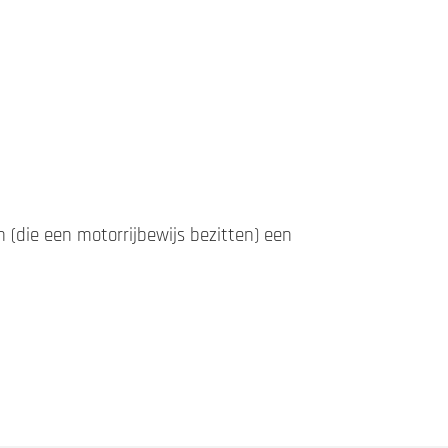
 (die een motorrijbewijs bezitten) een