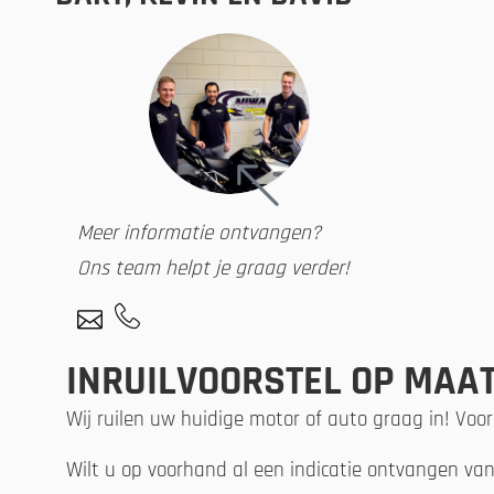
Meer informatie ontvangen?
Ons team helpt je graag verder!
INRUILVOORSTEL OP MAAT
Wij ruilen uw huidige motor of auto graag in! Voor
Wilt u op voorhand al een indicatie ontvangen va