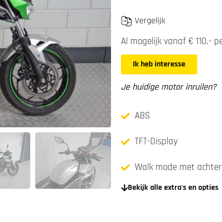
Vergelijk
Al mogelijk vanaf € 110.- 
Ik heb interesse
Je huidige motor inruilen?
ABS
TFT-Display
Walk mode met achter
Bekijk alle extra's en opties