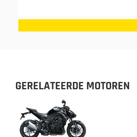
GERELATEERDE MOTOREN