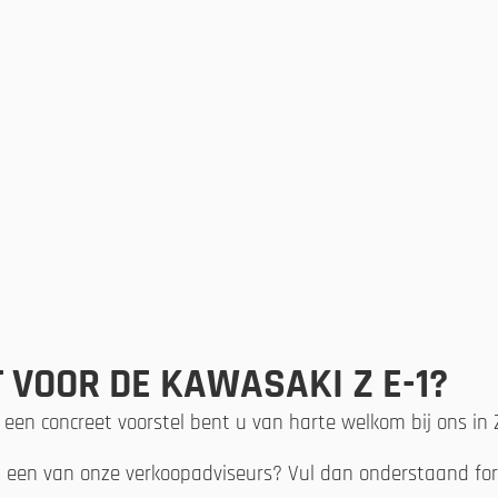
 VOOR DE KAWASAKI Z E-1?
 een concreet voorstel bent u van harte welkom bij ons in
n een van onze verkoopadviseurs? Vul dan onderstaand form