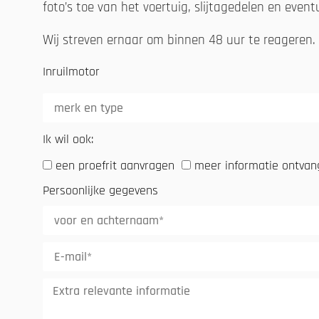
foto’s toe van het voertuig, slijtagedelen en even
Wij streven ernaar om binnen 48 uur te reageren.
Inruilmotor
Ik wil ook:
een proefrit aanvragen
meer informatie ontva
Persoonlijke gegevens