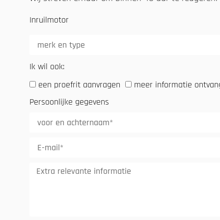
Inruilmotor
Ik wil ook:
een proefrit aanvragen
meer informatie ontva
Persoonlijke gegevens