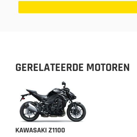
GERELATEERDE MOTOREN
KAWASAKI Z1100