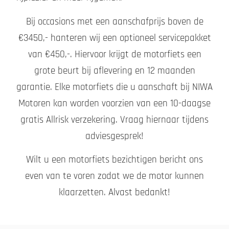
Bij occasions met een aanschafprijs boven de
€3450,- hanteren wij een optioneel servicepakket
van €450,-. Hiervoor krijgt de motorfiets een
grote beurt bij aflevering en 12 maanden
garantie. Elke motorfiets die u aanschaft bij NIWA
Motoren kan worden voorzien van een 10-daagse
gratis Allrisk verzekering. Vraag hiernaar tijdens
adviesgesprek!
Wilt u een motorfiets bezichtigen bericht ons
even van te voren zodat we de motor kunnen
klaarzetten. Alvast bedankt!