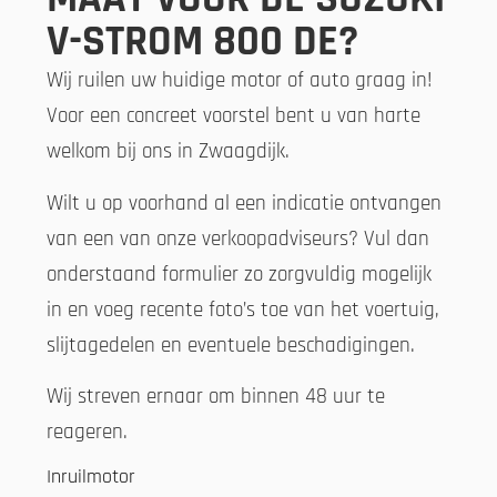
V-STROM 800 DE?
Wij ruilen uw huidige motor of auto graag in!
Voor een concreet voorstel bent u van harte
welkom bij ons in Zwaagdijk.
Wilt u op voorhand al een indicatie ontvangen
van een van onze verkoopadviseurs? Vul dan
onderstaand formulier zo zorgvuldig mogelijk
in en voeg recente foto’s toe van het voertuig,
slijtagedelen en eventuele beschadigingen.
Wij streven ernaar om binnen 48 uur te
reageren.
Inruilmotor