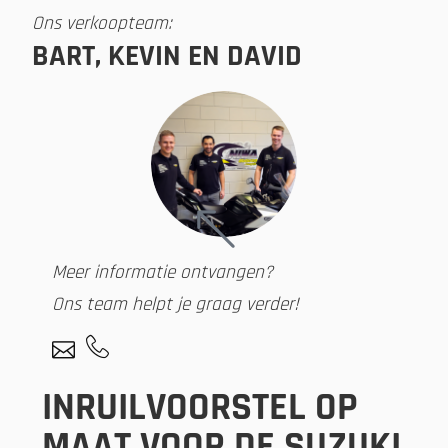
Ons verkoopteam:
BART, KEVIN EN DAVID
Meer informatie ontvangen?
Ons team helpt je graag verder!
INRUILVOORSTEL OP
MAAT VOOR DE SUZUKI