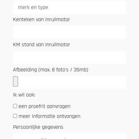
Kenteken van inruilmotor
KM stand van inruilmotor
Afbeelding (max. 8 foto's / 35mb)
Ik wil ook:
een proefrit aanvragen
meer informatie ontvangen
Persoonlijke gegevens