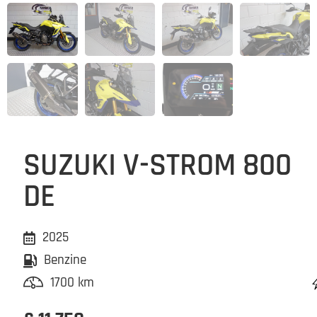
SUZUKI V-STROM 800
DE
2025
Benzine
1700 km