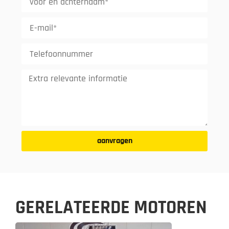
aanvragen
GERELATEERDE MOTOREN