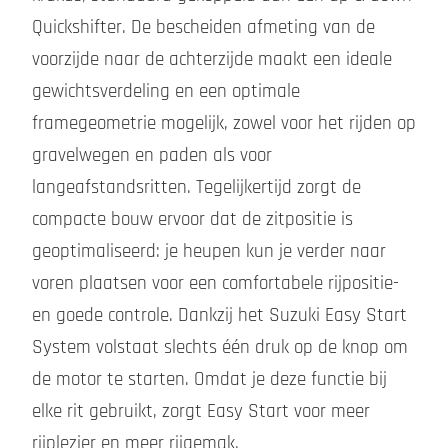
Quickshifter. De bescheiden afmeting van de
voorzijde naar de achterzijde maakt een ideale
gewichtsverdeling en een optimale
framegeometrie mogelijk, zowel voor het rijden op
gravelwegen en paden als voor
langeafstandsritten. Tegelijkertijd zorgt de
compacte bouw ervoor dat de zitpositie is
geoptimaliseerd: je heupen kun je verder naar
voren plaatsen voor een comfortabele rijpositie-
en goede controle. Dankzij het Suzuki Easy Start
System volstaat slechts één druk op de knop om
de motor te starten. Omdat je deze functie bij
elke rit gebruikt, zorgt Easy Start voor meer
rijplezier en meer rijgemak.