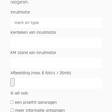
reageren.
Inruilmotor
Kenteken van inruilmotor
KM stand van inruilmotor
Afbeelding (max. 8 foto's / 35mb)
Ik wil ook:
een proefrit aanvragen
meer informatie ontvangen