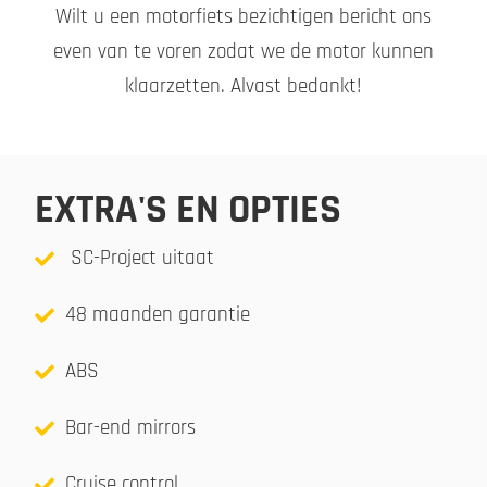
Wilt u een motorfiets bezichtigen bericht ons
even van te voren zodat we de motor kunnen
klaarzetten. Alvast bedankt!
EXTRA'S EN OPTIES
SC-Project uitaat
48 maanden garantie
ABS
Bar-end mirrors
Cruise control