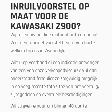
INRUILVOORSTEL OP
MAAT VOOR DE
KAWASAKI Z900?
Wij ruilen uw huidige motor of auto graag in!
Voor een concreet voorstel bent u van harte
welkom bij ons in Zwaagdijk.
Wilt u op voorhand al een indicatie ontvangen
van een van onze verkoopadviseurs? Vul dan
onderstaand formulier zo zorgvuldig mogelijk
in en voeg recente foto’s toe van het voertuig,
slijtagedelen en eventuele beschadigingen.
Wij streven ernaar om binnen 48 uur te