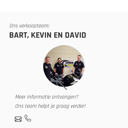
Ons verkoopteam:
BART, KEVIN EN DAVID
Meer informatie ontvangen?
Ons team helpt je graag verder!