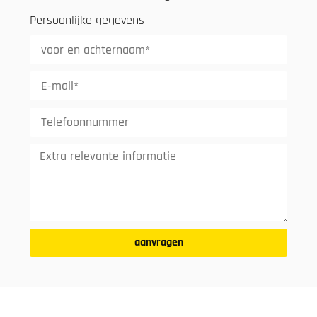
Persoonlijke gegevens
aanvragen