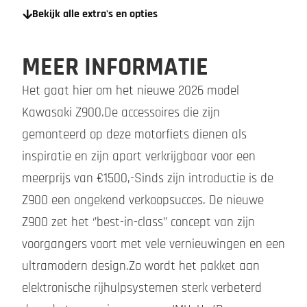
Bekijk alle extra's en opties
MEER INFORMATIE
Het gaat hier om het nieuwe 2026 model
Kawasaki Z900.De accessoires die zijn
gemonteerd op deze motorfiets dienen als
inspiratie en zijn apart verkrijgbaar voor een
meerprijs van €1500,-Sinds zijn introductie is de
Z900 een ongekend verkoopsucces. De nieuwe
Z900 zet het ‘’best-in-class’’ concept van zijn
voorgangers voort met vele vernieuwingen en een
ultramodern design.Zo wordt het pakket aan
elektronische rijhulpsystemen sterk verbeterd