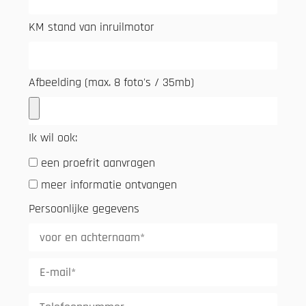
KM stand van inruilmotor
Afbeelding (max. 8 foto's / 35mb)
Ik wil ook:
een proefrit aanvragen
meer informatie ontvangen
Persoonlijke gegevens