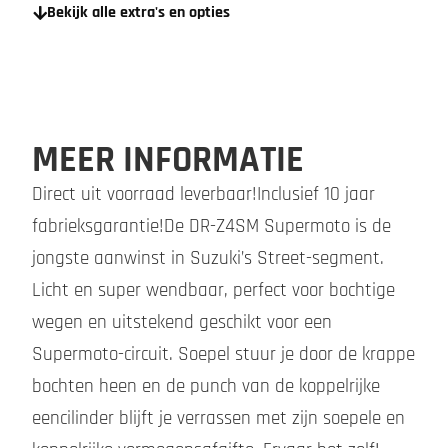
Bekijk alle extra's en opties
MEER INFORMATIE
Direct uit voorraad leverbaar!Inclusief 10 jaar
fabrieksgarantie!De DR-Z4SM Supermoto is de
jongste aanwinst in Suzuki’s Street-segment.
Licht en super wendbaar, perfect voor bochtige
wegen en uitstekend geschikt voor een
Supermoto-circuit. Soepel stuur je door de krappe
bochten heen en de punch van de koppelrijke
eencilinder blijft je verrassen met zijn soepele en