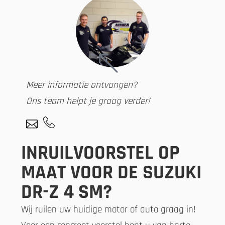
Meer informatie ontvangen?
Ons team helpt je graag verder!
INRUILVOORSTEL OP
MAAT VOOR DE SUZUKI
DR-Z 4 SM?
Wij ruilen uw huidige motor of auto graag in!