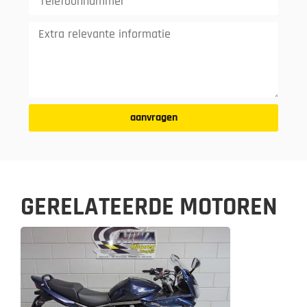
aanvragen
GERELATEERDE MOTOREN