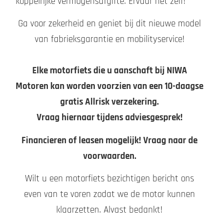
koppelrijke vermogensafgifte. Ervaar het zelf!
Ga voor zekerheid en geniet bij dit nieuwe model
van fabrieksgarantie en mobilityservice!
Elke motorfiets die u aanschaft bij NIWA
Motoren kan worden voorzien van een 10-daagse
gratis Allrisk verzekering.
Vraag hiernaar tijdens adviesgesprek!
Financieren of leasen mogelijk! Vraag naar de
voorwaarden.
Wilt u een motorfiets bezichtigen bericht ons
even van te voren zodat we de motor kunnen
klaarzetten. Alvast bedankt!