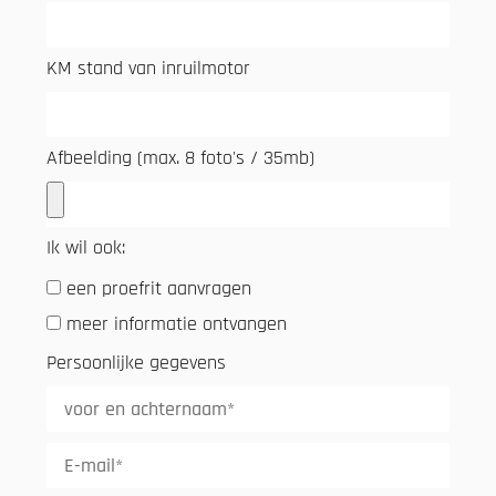
KM stand van inruilmotor
Afbeelding (max. 8 foto's / 35mb)
Ik wil ook:
een proefrit aanvragen
meer informatie ontvangen
Persoonlijke gegevens