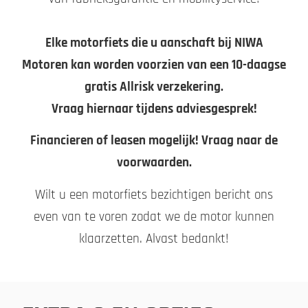
Elke motorfiets die u aanschaft bij NIWA
Motoren kan worden voorzien van een 10-daagse
gratis Allrisk verzekering.
Vraag hiernaar tijdens adviesgesprek!
Financieren of leasen mogelijk! Vraag naar de
voorwaarden.
Wilt u een motorfiets bezichtigen bericht ons
even van te voren zodat we de motor kunnen
klaarzetten. Alvast bedankt!