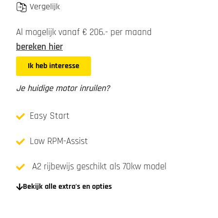
Vergelijk
Al mogelijk vanaf € 206.- per maand
bereken hier
Ik heb interesse
Je huidige motor inruilen?
Easy Start
Low RPM-Assist
A2 rijbewijs geschikt als 70kw model
Bekijk alle extra's en opties