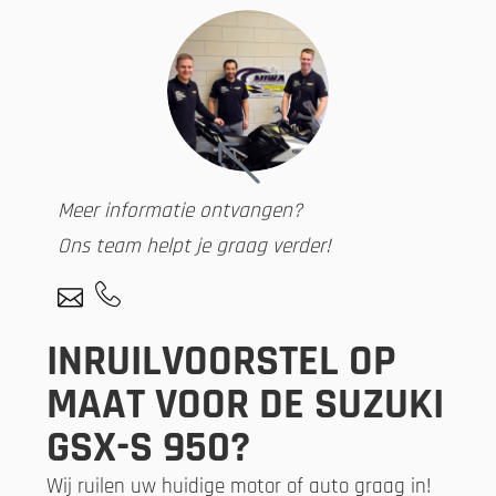
Meer informatie ontvangen?
Ons team helpt je graag verder!
INRUILVOORSTEL OP
MAAT VOOR DE SUZUKI
GSX-S 950?
Wij ruilen uw huidige motor of auto graag in!