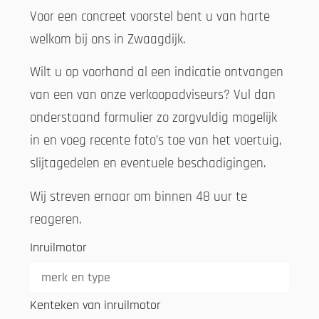
Voor een concreet voorstel bent u van harte
welkom bij ons in Zwaagdijk.
Wilt u op voorhand al een indicatie ontvangen
van een van onze verkoopadviseurs? Vul dan
onderstaand formulier zo zorgvuldig mogelijk
in en voeg recente foto’s toe van het voertuig,
slijtagedelen en eventuele beschadigingen.
Wij streven ernaar om binnen 48 uur te
reageren.
Inruilmotor
Kenteken van inruilmotor