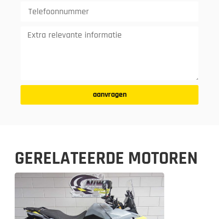
aanvragen
GERELATEERDE MOTOREN