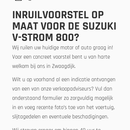
INRUILVOORSTEL OP
MAAT VOOR DE SUZUKI
V-STROM 800?
Wij ruilen uw huidige motor of auto graag in!
Voor een concreet voorstel bent u van harte
welkom bij ons in Zwaagdijk.
Wilt u op voorhand al een indicatie ontvangen
van een van onze verkoopadviseurs? Vul dan
onderstaand formulier zo zorgvuldig mogelijk
in en voeg recente foto’s toe van het voertuig,
slijtagedelen en eventuele beschadigingen.