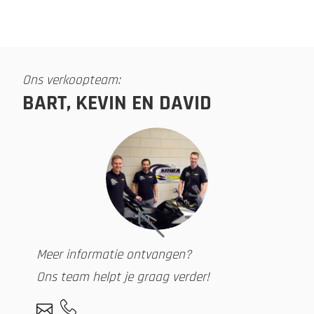
Ons verkoopteam:
BART, KEVIN EN DAVID
Meer informatie ontvangen?
Ons team helpt je graag verder!