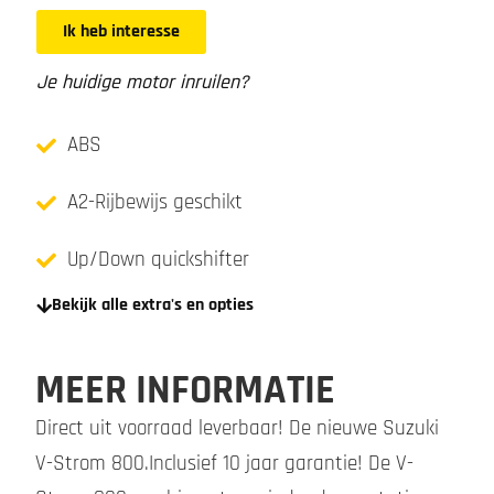
Ik heb interesse
Je huidige motor inruilen?
ABS
A2-Rijbewijs geschikt
Up/Down quickshifter
Bekijk alle extra's en opties
MEER INFORMATIE
Direct uit voorraad leverbaar! De nieuwe Suzuki
V-Strom 800.Inclusief 10 jaar garantie! De V-