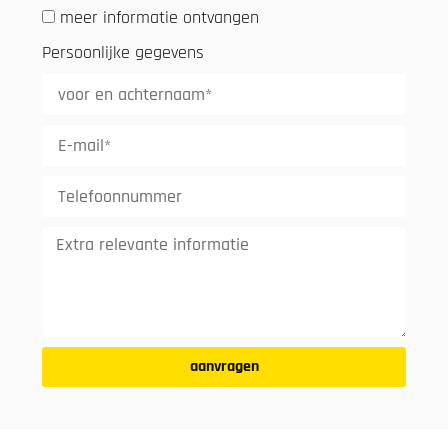
meer informatie ontvangen
Persoonlijke gegevens
aanvragen