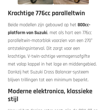
Krachtige 776cc paralleltwin
Beide modellen zijn gebouwd op het
800cc-
platform van Suzuki
, met als hart een 776cc
paralleltwin-motorblok voorzien van een 270°
ontstekingsinterval. Dit zorgt voor een
krachtige, V-twin-achtige vermogensafgifte
met volop koppel in het lage en middengebied.
Dankzij het Suzuki Cross Balancer-systeem
blijven trillingen tot een minimum beperkt.
Moderne elektronica, klassieke
stijl