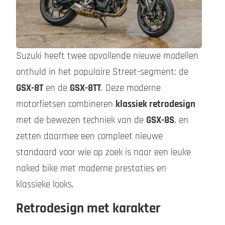
Suzuki heeft twee opvallende nieuwe modellen
onthuld in het populaire Street-segment: de
GSX-8T
en de
GSX-8TT
. Deze moderne
motorfietsen combineren
klassiek retrodesign
met de bewezen techniek van de
GSX-8S
, en
zetten daarmee een compleet nieuwe
standaard voor wie op zoek is naar een leuke
naked bike met moderne prestaties en
klassieke looks.
Retrodesign met karakter