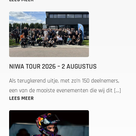
NIWA TOUR 2026 – 2 AUGUSTUS
Als terugkerend uitje, met zo’n 150 deelnemers,
een van de mooiste evenementen die wij dit [...]
LEES MEER