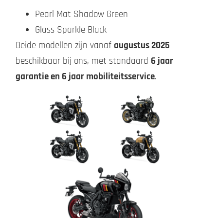
Pearl Mat Shadow Green
Glass Sparkle Black
Beide modellen zijn vanaf
augustus 2025
beschikbaar bij ons, met standaard
6 jaar
garantie en 6 jaar mobiliteitsservice
.