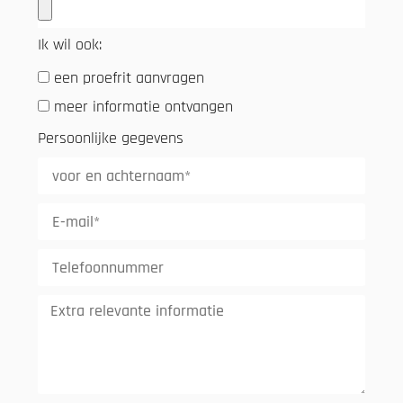
Ik wil ook:
een proefrit aanvragen
meer informatie ontvangen
Persoonlijke gegevens