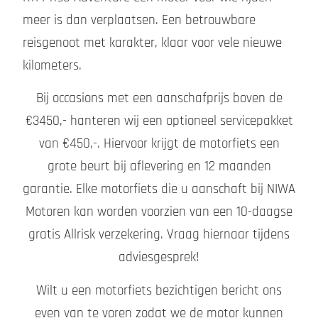
meer is dan verplaatsen. Een betrouwbare
reisgenoot met karakter, klaar voor vele nieuwe
kilometers.
Bij occasions met een aanschafprijs boven de
€3450,- hanteren wij een optioneel servicepakket
van €450,-. Hiervoor krijgt de motorfiets een
grote beurt bij aflevering en 12 maanden
garantie. Elke motorfiets die u aanschaft bij NIWA
Motoren kan worden voorzien van een 10-daagse
gratis Allrisk verzekering. Vraag hiernaar tijdens
adviesgesprek!
Wilt u een motorfiets bezichtigen bericht ons
even van te voren zodat we de motor kunnen