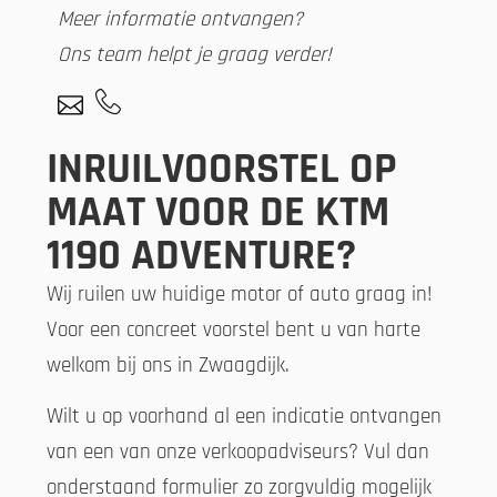
Meer informatie ontvangen?
Ons team helpt je graag verder!
INRUILVOORSTEL OP
MAAT VOOR DE KTM
1190 ADVENTURE?
Wij ruilen uw huidige motor of auto graag in!
Voor een concreet voorstel bent u van harte
welkom bij ons in Zwaagdijk.
Wilt u op voorhand al een indicatie ontvangen
van een van onze verkoopadviseurs? Vul dan
onderstaand formulier zo zorgvuldig mogelijk