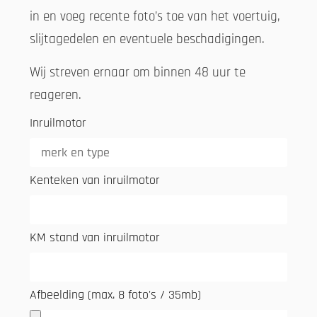
in en voeg recente foto’s toe van het voertuig,
slijtagedelen en eventuele beschadigingen.
Wij streven ernaar om binnen 48 uur te
reageren.
Inruilmotor
Kenteken van inruilmotor
KM stand van inruilmotor
Afbeelding (max. 8 foto's / 35mb)