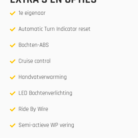
1e eigenaar
Automatic Turn Indicator reset
Bochten-ABS
Cruise control
Handvatverwarming
LED Bochtenverlichting
Ride By Wire
Semi-actieve WP vering