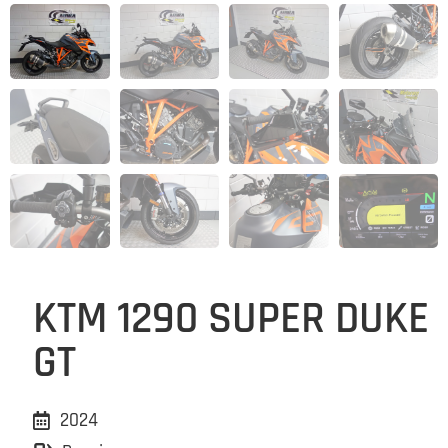
KTM 1290 SUPER DUKE
GT
2024