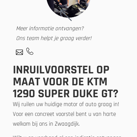
Meer informatie ontvangen?
Ons team helpt je graag verder!
INRUILVOORSTEL OP
MAAT VOOR DE KTM
1290 SUPER DUKE GT?
Wij ruilen uw huidige motor of auto graag in!
Voor een concreet voorstel bent u van harte
welkom bij ons in Zwaagdijk.