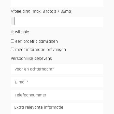
Afbeelding (max. 8 foto's / 35mb)
Ik wil ook:
een proefrit aanvragen
meer informatie ontvangen
Persoonlijke gegevens