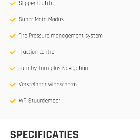
Slipper Clutch
Super Moto Modus
Tire Pressure management system
Traction control
Turn by Turn plus Navigation
Verstelbaar windscherm
WP Stuurdemper
SPECIFICATIES