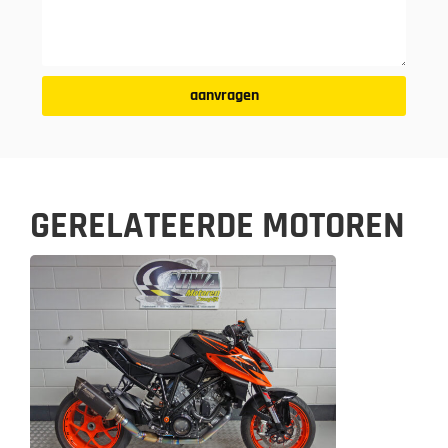
aanvragen
GERELATEERDE MOTOREN