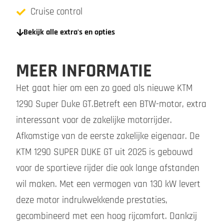
Cruise control
Bekijk alle extra's en opties
MEER INFORMATIE
Het gaat hier om een zo goed als nieuwe KTM
1290 Super Duke GT.Betreft een BTW-motor, extra
interessant voor de zakelijke motorrijder.
Afkomstige van de eerste zakelijke eigenaar. De
KTM 1290 SUPER DUKE GT uit 2025 is gebouwd
voor de sportieve rijder die ook lange afstanden
wil maken. Met een vermogen van 130 kW levert
deze motor indrukwekkende prestaties,
gecombineerd met een hoog rijcomfort. Dankzij