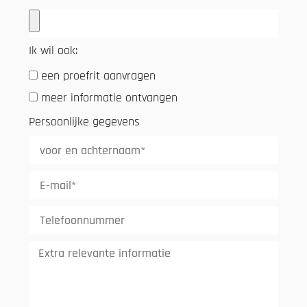
Ik wil ook:
een proefrit aanvragen
meer informatie ontvangen
Persoonlijke gegevens