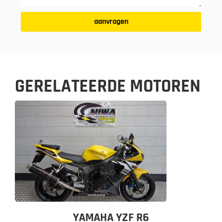
aanvragen
GERELATEERDE MOTOREN
YAMAHA YZF R6