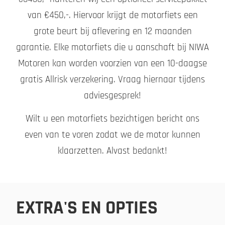
van €450,-. Hiervoor krijgt de motorfiets een
grote beurt bij aflevering en 12 maanden
garantie. Elke motorfiets die u aanschaft bij NIWA
Motoren kan worden voorzien van een 10-daagse
gratis Allrisk verzekering. Vraag hiernaar tijdens
adviesgesprek!
Wilt u een motorfiets bezichtigen bericht ons
even van te voren zodat we de motor kunnen
klaarzetten. Alvast bedankt!
EXTRA'S EN OPTIES