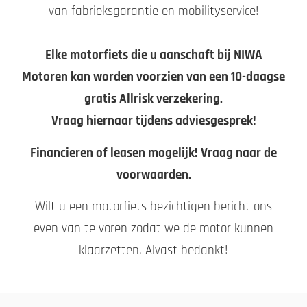
van fabrieksgarantie en mobilityservice!
Elke motorfiets die u aanschaft bij NIWA
Motoren kan worden voorzien van een 10-daagse
gratis Allrisk verzekering.
Vraag hiernaar tijdens adviesgesprek!
Financieren of leasen mogelijk! Vraag naar de
voorwaarden.
Wilt u een motorfiets bezichtigen bericht ons
even van te voren zodat we de motor kunnen
klaarzetten. Alvast bedankt!