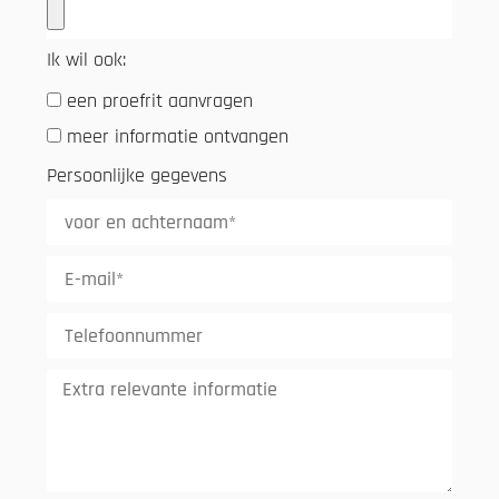
Ik wil ook:
een proefrit aanvragen
meer informatie ontvangen
Persoonlijke gegevens