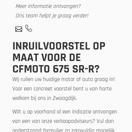
Meer informatie ontvangen?
Ons team helpt je graag verder!
INRUILVOORSTEL OP
MAAT VOOR DE
CFMOTO 675 SR-R?
Wij ruilen uw huidige motor of auto graag in!
Voor een concreet voorstel bent u van harte
welkom bij ons in Zwaagdijk.
Wilt u op voorhand al een indicatie ontvangen
van een van onze verkoopadviseurs? Vul dan
onderstaand formulier zo zorgvuldig mogelijk