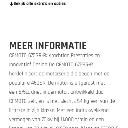
Bekijk alle extra's en opties
MEER INFORMATIE
CFMOTO 675SR-R: Krachtige Prestaties en
Innovatief Design De CFMOTO 675SR-R
herdefinieert de motorserie die begon met de
populaire 450SR. De motor is uitgerust met
een 675cc driecilindermotor, ontwikkeld door
CFMOTO zelf, en is met slechts 54 kg een van de
lichtste in zijn klasse. Met een indrukwekkend
vermogen van 70kw bij 11.000 t/min en een