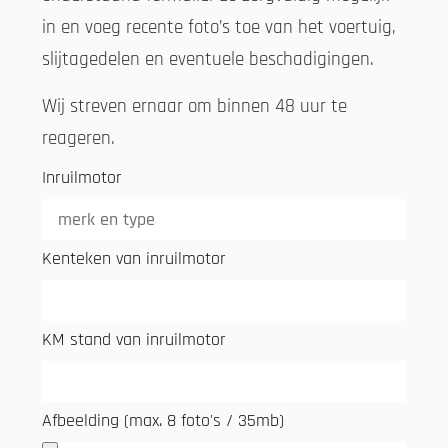
in en voeg recente foto’s toe van het voertuig,
slijtagedelen en eventuele beschadigingen.
Wij streven ernaar om binnen 48 uur te
reageren.
Inruilmotor
Kenteken van inruilmotor
KM stand van inruilmotor
Afbeelding (max. 8 foto's / 35mb)