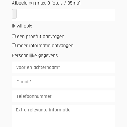
Afbeelding (max. 8 foto's / 35mb)
Ik wil ook:
een proefrit aanvragen
meer informatie ontvangen
Persoonlijke gegevens