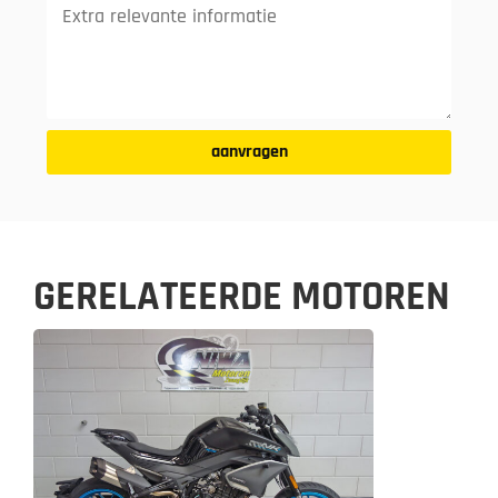
aanvragen
GERELATEERDE MOTOREN