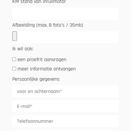
KM stand van inruilmotor
Afbeelding (max. 8 foto's / 35mb)
Ik wil ook:
een proefrit aanvragen
meer informatie ontvangen
Persoonlijke gegevens