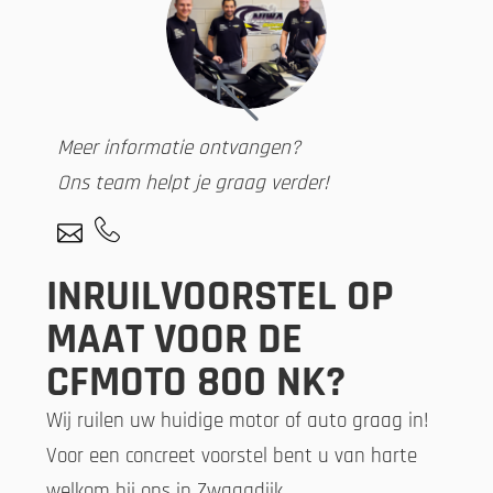
Meer informatie ontvangen?
Ons team helpt je graag verder!
INRUILVOORSTEL OP
MAAT VOOR DE
CFMOTO 800 NK?
Wij ruilen uw huidige motor of auto graag in!
Voor een concreet voorstel bent u van harte
welkom bij ons in Zwaagdijk.