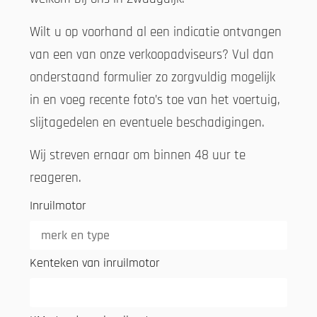
Wilt u op voorhand al een indicatie ontvangen
van een van onze verkoopadviseurs? Vul dan
onderstaand formulier zo zorgvuldig mogelijk
in en voeg recente foto’s toe van het voertuig,
slijtagedelen en eventuele beschadigingen.
Wij streven ernaar om binnen 48 uur te
reageren.
Inruilmotor
Kenteken van inruilmotor