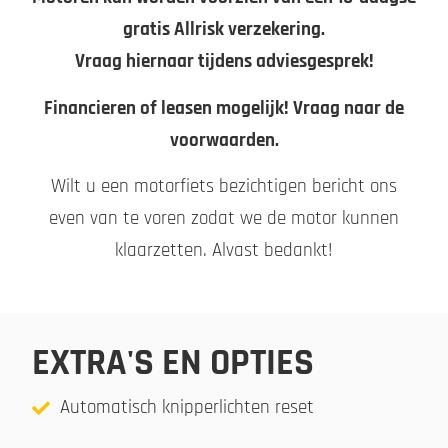
gratis Allrisk verzekering.
Vraag hiernaar tijdens adviesgesprek!
Financieren of leasen mogelijk! Vraag naar de
voorwaarden.
Wilt u een motorfiets bezichtigen bericht ons
even van te voren zodat we de motor kunnen
klaarzetten. Alvast bedankt!
EXTRA'S EN OPTIES
Automatisch knipperlichten reset