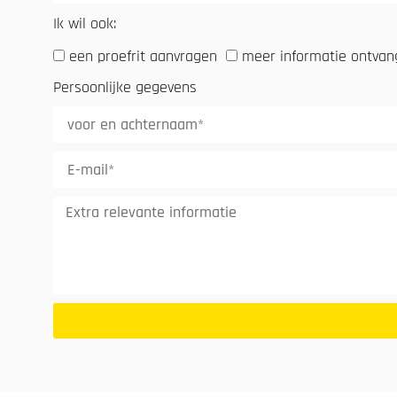
Ik wil ook:
een proefrit aanvragen
meer informatie ontva
Persoonlijke gegevens