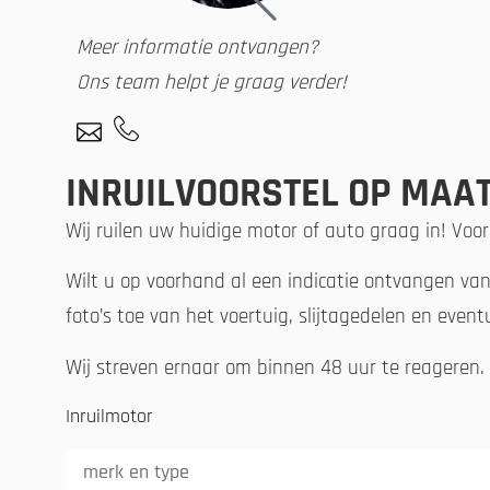
Meer informatie ontvangen?
Ons team helpt je graag verder!
INRUILVOORSTEL OP MAAT
Wij ruilen uw huidige motor of auto graag in! Voor
Wilt u op voorhand al een indicatie ontvangen va
foto’s toe van het voertuig, slijtagedelen en even
Wij streven ernaar om binnen 48 uur te reageren.
Inruilmotor