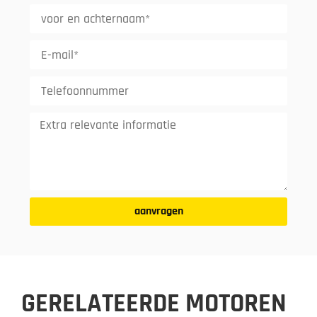
aanvragen
GERELATEERDE MOTOREN