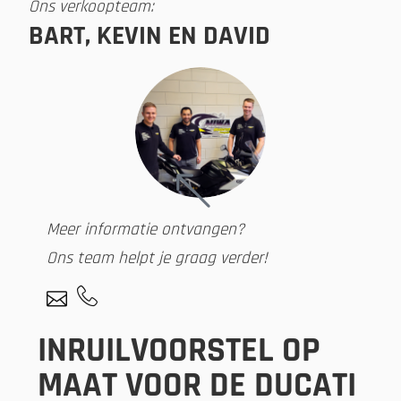
Ons verkoopteam:
BART, KEVIN EN DAVID
Meer informatie ontvangen?
Ons team helpt je graag verder!
INRUILVOORSTEL OP
MAAT VOOR DE DUCATI