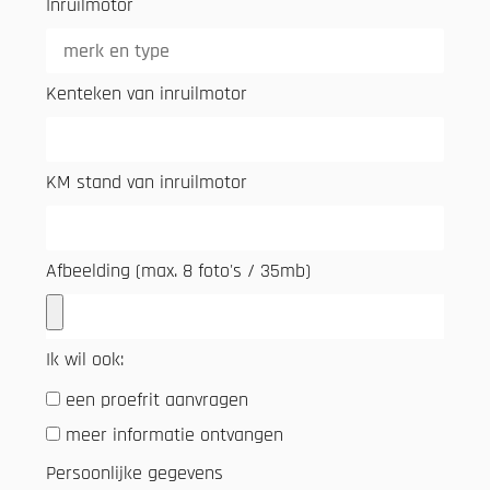
Inruilmotor
Kenteken van inruilmotor
KM stand van inruilmotor
Afbeelding (max. 8 foto's / 35mb)
Ik wil ook:
een proefrit aanvragen
meer informatie ontvangen
Persoonlijke gegevens