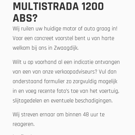
MULTISTRADA 1200
ABS?
Wij ruilen uw huidige motor of auto graag in!
Voor een concreet voorstel bent u van harte
welkom bij ons in Zwaagdijk.
Wilt u op voorhand al een indicatie ontvangen
van een van onze verkoopadviseurs? Vul dan
onderstaand formulier zo zorgvuldig mogelijk
in en voeg recente foto’s toe van het voertuig,
slijtagedelen en eventuele beschadigingen.
Wij streven ernaar om binnen 48 uur te
reageren.