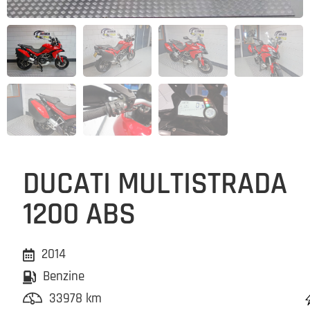
DUCATI MULTISTRADA
1200 ABS
2014
Benzine
33978 km