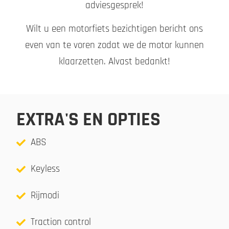
adviesgesprek!
Wilt u een motorfiets bezichtigen bericht ons
even van te voren zodat we de motor kunnen
klaarzetten. Alvast bedankt!
EXTRA'S EN OPTIES
ABS
Keyless
Rijmodi
Traction control