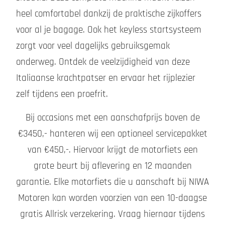
heel comfortabel dankzij de praktische zijkoffers
voor al je bagage. Ook het keyless startsysteem
zorgt voor veel dagelijks gebruiksgemak
onderweg. Ontdek de veelzijdigheid van deze
Italiaanse krachtpatser en ervaar het rijplezier
zelf tijdens een proefrit.
Bij occasions met een aanschafprijs boven de
€3450,- hanteren wij een optioneel servicepakket
van €450,-. Hiervoor krijgt de motorfiets een
grote beurt bij aflevering en 12 maanden
garantie. Elke motorfiets die u aanschaft bij NIWA
Motoren kan worden voorzien van een 10-daagse
gratis Allrisk verzekering. Vraag hiernaar tijdens