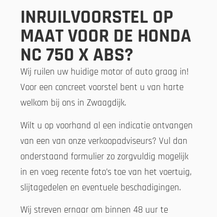
INRUILVOORSTEL OP
MAAT VOOR DE HONDA
NC 750 X ABS?
Wij ruilen uw huidige motor of auto graag in!
Voor een concreet voorstel bent u van harte
welkom bij ons in Zwaagdijk.
Wilt u op voorhand al een indicatie ontvangen
van een van onze verkoopadviseurs? Vul dan
onderstaand formulier zo zorgvuldig mogelijk
in en voeg recente foto’s toe van het voertuig,
slijtagedelen en eventuele beschadigingen.
Wij streven ernaar om binnen 48 uur te