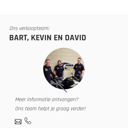
Ons verkoopteam:
BART, KEVIN EN DAVID
Meer informatie ontvangen?
Ons team helpt je graag verder!