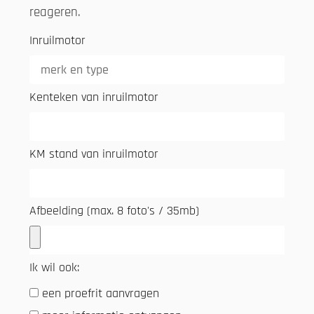
reageren.
Inruilmotor
Kenteken van inruilmotor
KM stand van inruilmotor
Afbeelding (max. 8 foto's / 35mb)
Ik wil ook:
een proefrit aanvragen