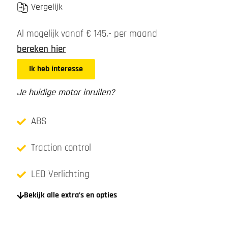
Vergelijk
Al mogelijk vanaf € 145.- per maand
bereken hier
Ik heb interesse
Je huidige motor inruilen?
ABS
Traction control
LED Verlichting
Bekijk alle extra's en opties