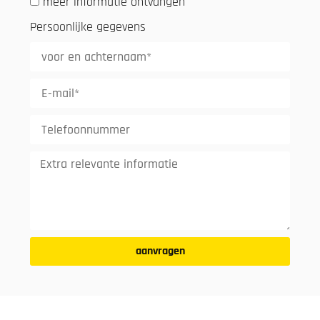
meer informatie ontvangen
Persoonlijke gegevens
aanvragen