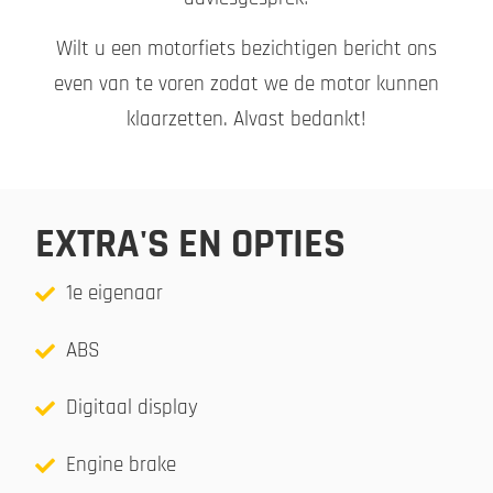
Wilt u een motorfiets bezichtigen bericht ons
even van te voren zodat we de motor kunnen
klaarzetten. Alvast bedankt!
EXTRA'S EN OPTIES
1e eigenaar
ABS
Digitaal display
Engine brake