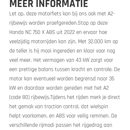
MEER INFORMATIE
Let op, deze motorfiets kan bij ons ook met A2-
rijbewijs worden proefgereden.Stap op deze
Honda NC 750 X ABS uit 2022 en ervaar hoe
veelzijdig motorrijden kan zijn. Met 32.000 km op
de teller is hij mooi ingereden en klaar voor nog
veel meer. Het vermogen van 43 kW zorgt voor
een prettige balans tussen kracht en controle. De
motor kan eventueel worden begrensd naar 35
kW en daardoor worden gereden met het A2
(code 80) rijbewijs.Tijdens het rijden merk je direct
het gemak van traction control, dat wielspin
helpt voorkomen, en ABS voor veilig remmen. De
verschillende rijmodi passen het rijgedrag aan