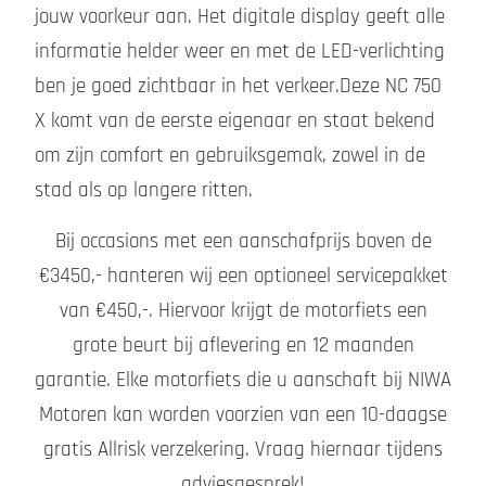
jouw voorkeur aan. Het digitale display geeft alle
informatie helder weer en met de LED-verlichting
ben je goed zichtbaar in het verkeer.Deze NC 750
X komt van de eerste eigenaar en staat bekend
om zijn comfort en gebruiksgemak, zowel in de
stad als op langere ritten.
Bij occasions met een aanschafprijs boven de
€3450,- hanteren wij een optioneel servicepakket
van €450,-. Hiervoor krijgt de motorfiets een
grote beurt bij aflevering en 12 maanden
garantie. Elke motorfiets die u aanschaft bij NIWA
Motoren kan worden voorzien van een 10-daagse
gratis Allrisk verzekering. Vraag hiernaar tijdens
adviesgesprek!