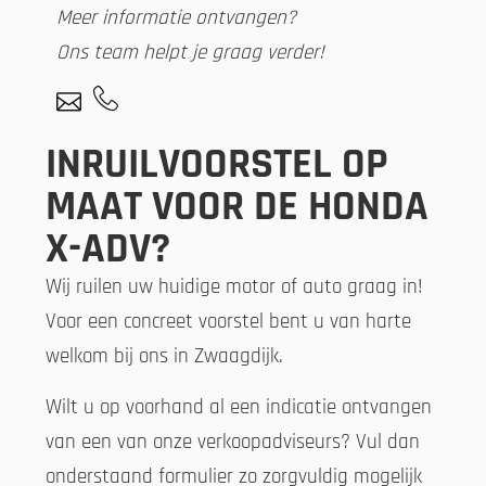
Meer informatie ontvangen?
Ons team helpt je graag verder!
INRUILVOORSTEL OP
MAAT VOOR DE HONDA
X-ADV?
Wij ruilen uw huidige motor of auto graag in!
Voor een concreet voorstel bent u van harte
welkom bij ons in Zwaagdijk.
Wilt u op voorhand al een indicatie ontvangen
van een van onze verkoopadviseurs? Vul dan
onderstaand formulier zo zorgvuldig mogelijk