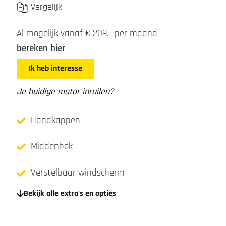
Vergelijk
Al mogelijk vanaf € 209.- per maand
bereken hier
Ik heb interesse
Je huidige motor inruilen?
Handkappen
Middenbok
Verstelbaar windscherm
Bekijk alle extra's en opties