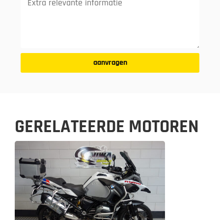
aanvragen
GERELATEERDE MOTOREN