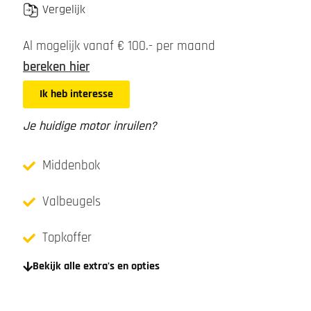
Vergelijk
Al mogelijk vanaf € 100.- per maand
bereken hier
Ik heb interesse
Je huidige motor inruilen?
Middenbok
Valbeugels
Topkoffer
Bekijk alle extra's en opties