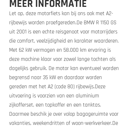
MEER INFORMATIE
Let op, deze motorfiets kan bij ons ook met A2-
rijbewijs worden proefgereden.De BMW R 1150 GS
uit 2001 is een echte reisgenoot voor motorrijders
die comfort, veelzijdigheid en karakter waarderen.
Met 62 kW vermogen en 58.000 km ervaring is
deze machine klaar voor zowel lange tochten als
dagelijks gebruik. De motor kan eventueel worden
begrensd naar 35 kW en daardoor worden
gereden met het A2 (code 80) rijbewijs.Deze
uitvoering is voorzien van een aluminium
zijkofferset, een topkoffer en een tanktas.
Daarmee beschik je over volop bagageruimte voor
vakanties, weekendritten of woon-werkverkeer.De