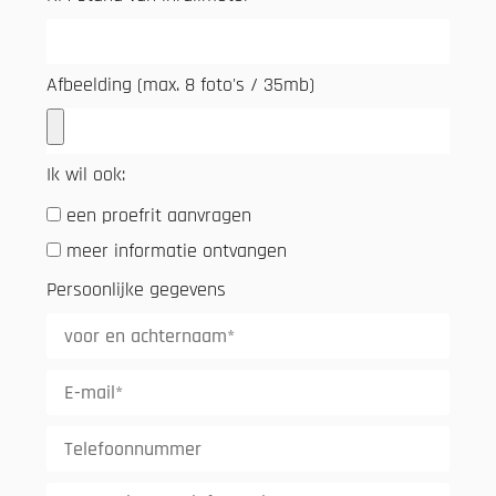
Afbeelding (max. 8 foto's / 35mb)
Ik wil ook:
een proefrit aanvragen
meer informatie ontvangen
Persoonlijke gegevens