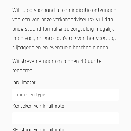
Wilt u op voorhand al een indicatie ontvangen
van een van onze verkoopadviseurs? Vul dan
onderstaand formulier zo zorgvuldig mogelijk
in en voeg recente foto’s toe van het voertuig,
slijtagedelen en eventuele beschadigingen.
Wij streven ernaar om binnen 48 uur te
reageren.
Inruilmotor
Kenteken van inruilmotor
KM stand van inruilmotor