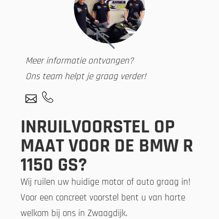
Meer informatie ontvangen?
Ons team helpt je graag verder!
INRUILVOORSTEL OP
MAAT VOOR DE BMW R
1150 GS?
Wij ruilen uw huidige motor of auto graag in!
Voor een concreet voorstel bent u van harte
welkom bij ons in Zwaagdijk.