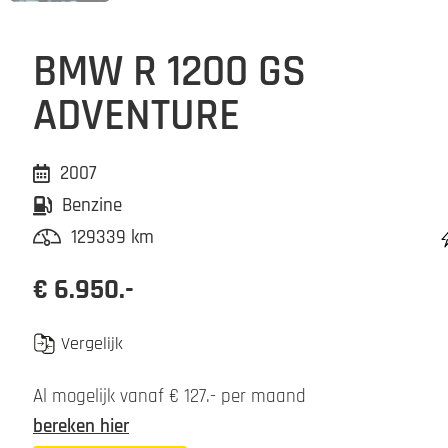
BMW R 1200 GS
ADVENTURE
2007
Benzine
129339 km
€ 6.950.-
Vergelijk
Al mogelijk vanaf € 127.- per maand
bereken hier