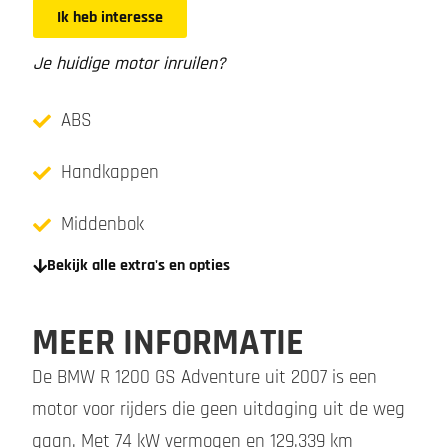
Ik heb interesse
Je huidige motor inruilen?
ABS
Handkappen
Middenbok
Bekijk alle extra's en opties
MEER INFORMATIE
De BMW R 1200 GS Adventure uit 2007 is een
motor voor rijders die geen uitdaging uit de weg
gaan. Met 74 kW vermogen en 129.339 km