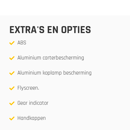
EXTRA'S EN OPTIES
ABS
Aluminium carterbescherming
Aluminium koplamp bescherming
Flyscreen.
Gear indicator
Handkappen