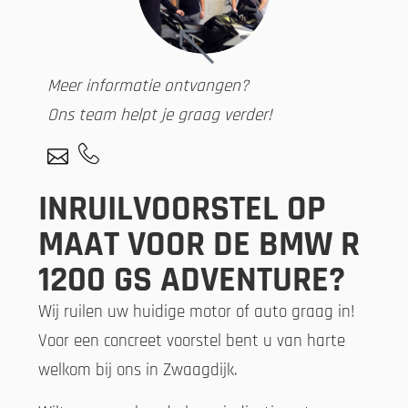
Meer informatie ontvangen?
Ons team helpt je graag verder!
INRUILVOORSTEL OP
MAAT VOOR DE BMW R
1200 GS ADVENTURE?
Wij ruilen uw huidige motor of auto graag in!
Voor een concreet voorstel bent u van harte
welkom bij ons in Zwaagdijk.