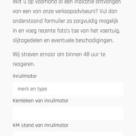
Wilt u op voorhand al een indicatie ontvangen
van een van onze verkoopadviseurs? Vul dan
onderstaand formulier zo zorgvuldig mogelijk
in en voeg recente foto’s toe van het voertuig,
slijtagedelen en eventuele beschadigingen.
Wij streven ernaar om binnen 48 uur te
reageren.
Inruilmotor
Kenteken van inruilmotor
KM stand van inruilmotor