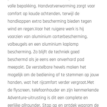
volle bepakking. Handvatverwarming zorgt voor
comfort op koude ochtenden, terwijl de
handkappen extra bescherming bieden tegen
wind en regen.Voor het ruigere werk is hij
voorzien van aluminium carterbescherming,
valbeugels en een aluminium koplamp
bescherming. Zo blijft de techniek goed
beschermd als je eens een onverhard pad
meepakt. De verstelbare hevels maken het
mogelijk om de bediening af te stemmen op jouw
handen, wat het rijcomfort verder vergroot.Met
de flyscreen, telefoonhouder en zijn kenmerkende
Adventure-uitrusting is dit een complete en
eerlijke allrounder. Stap op en ontdek waarom de