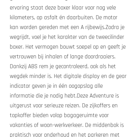
ervaring staat deze boxer klaar voor nog vele
kilometers, op asfalt én daarbuiten. De motor
kan worden gereden met een A rijbewijs.Zodra je
wegrijdt, voel je het karakter van de tweecilinder
boxer. Het vermogen bouwt soepel op en geeft je
vertrouwen bij inhalen of lange doordraaiers.
Dankzij ABS rem je gecontroleerd, ook als het
wegdek minder is. Het digitale display en de gear
indicator geven je in één oogopslag alle
informatie die je nodig hebt.Deze Adventure is
uitgerust voor serieuze reizen. De zijkoffers en
topkoffer bieden volop bagageruimte voor
vakanties of woon-werkverkeer. De middenbok is
praktisch voor onderhoud en het parkeren met