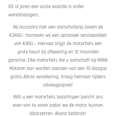
GS al jaren een vaste waarde is onder
wereldreizigers.
Bij occasions met een aanschafprijs boven de
€3450,- hanteren wij een optioneel servicepakket
van €450,-. Hiervoor krijgt de motorfiets een
grote beurt bij aflevering en 12 maanden
garantie. Elke motorfiets die u aanschaft bij NIWA
Motoren kan worden voorzien van een 10-daagse
gratis Allrisk verzekering. Vraag hiernaar tijdens
adviesgesprek!
Wilt u een motorfiets bezichtigen bericht ons
even van te voren zodat we de motor kunnen
klaarzetten. Alvast bedankt!