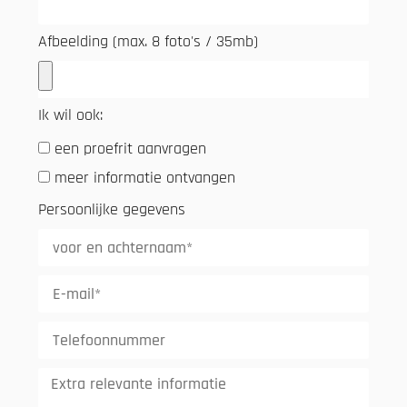
Afbeelding (max. 8 foto's / 35mb)
Ik wil ook:
een proefrit aanvragen
meer informatie ontvangen
Persoonlijke gegevens