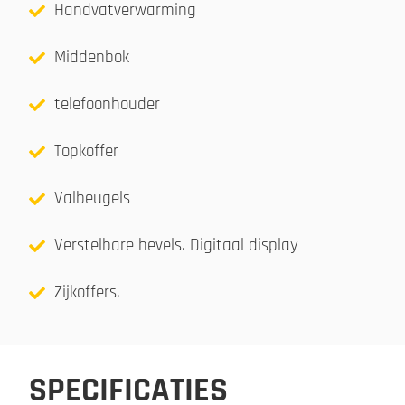
Handvatverwarming
Middenbok
telefoonhouder
Topkoffer
Valbeugels
Verstelbare hevels. Digitaal display
Zijkoffers.
SPECIFICATIES