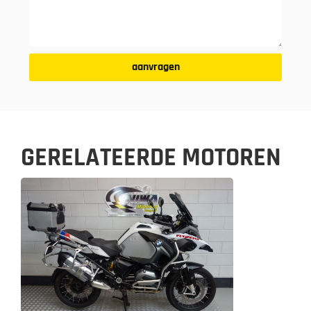
aanvragen
GERELATEERDE MOTOREN