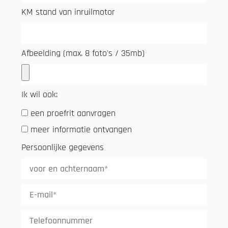
KM stand van inruilmotor
Afbeelding (max. 8 foto's / 35mb)
Ik wil ook:
een proefrit aanvragen
meer informatie ontvangen
Persoonlijke gegevens