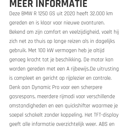
MEER INFORMATIE
Deze BMW R 1250 GS uit 2020 heeft 32.000 km
gereden en is klaar voor nieuwe avonturen.
Bekend om zijn comfort en veelzijdigheid, voelt hij
zich net zo thuis op lange reizen als in dagelijks
gebruik. Met 100 kW vermogen heb je altijd
genoeg kracht tot je beschikking. De motor kan
worden gereden met een A rijbewijs.De uitrusting
is compleet en gericht op rijplezier en controle.
Denk aan Dynamic Pro voor een scherpere
gasrespons, meerdere rijmodi voor verschillende
omstandigheden en een quickshifter waarmee je
soepel schakelt zonder koppeling. Het TFT-display
geeft alle informatie overzichtelijk weer. ABS en