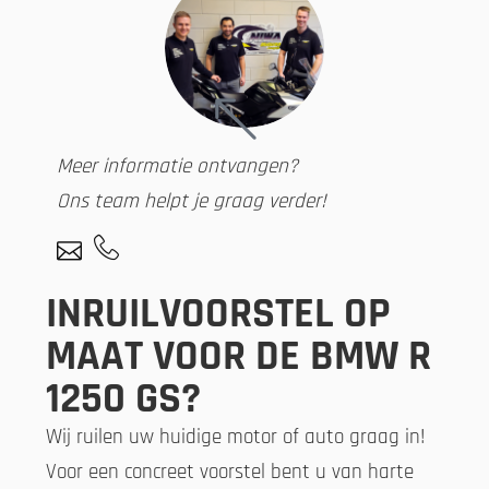
Meer informatie ontvangen?
Ons team helpt je graag verder!
INRUILVOORSTEL OP
MAAT VOOR DE BMW R
1250 GS?
Wij ruilen uw huidige motor of auto graag in!
Voor een concreet voorstel bent u van harte