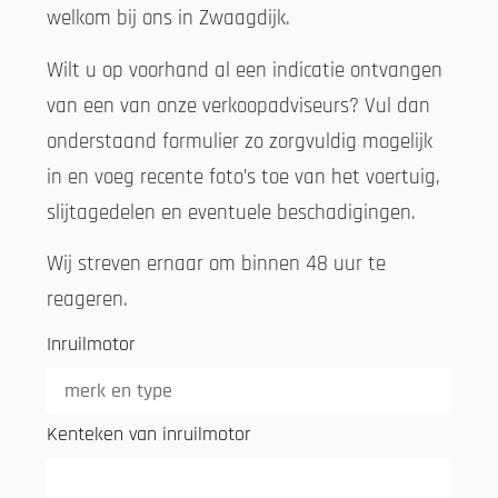
welkom bij ons in Zwaagdijk.
Wilt u op voorhand al een indicatie ontvangen
van een van onze verkoopadviseurs? Vul dan
onderstaand formulier zo zorgvuldig mogelijk
in en voeg recente foto’s toe van het voertuig,
slijtagedelen en eventuele beschadigingen.
Wij streven ernaar om binnen 48 uur te
reageren.
Inruilmotor
Kenteken van inruilmotor