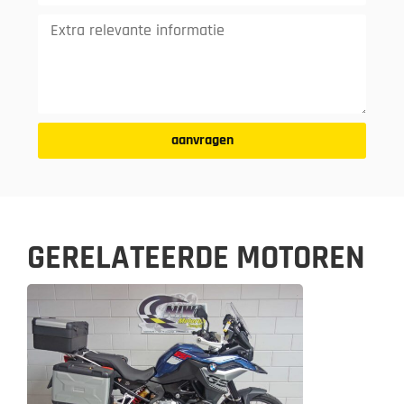
aanvragen
GERELATEERDE MOTOREN