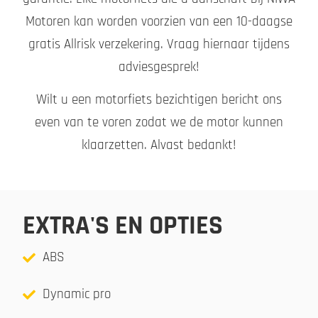
Motoren kan worden voorzien van een 10-daagse
gratis Allrisk verzekering. Vraag hiernaar tijdens
adviesgesprek!
Wilt u een motorfiets bezichtigen bericht ons
even van te voren zodat we de motor kunnen
klaarzetten. Alvast bedankt!
EXTRA'S EN OPTIES
ABS
Dynamic pro